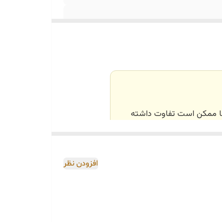
‌ها ممکن است تفاوت داشته
اصی و طبق رنگ و سایز
افزودن نظر