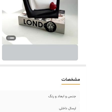
مشخصات
جنس و ابعاد و رنگ
ارسال داخلی