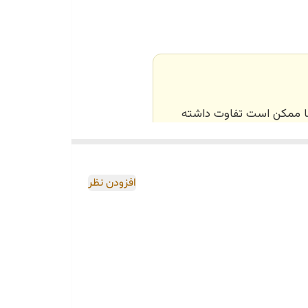
‌ها ممکن است تفاوت داشته
اصی و طبق رنگ و سایز
افزودن نظر