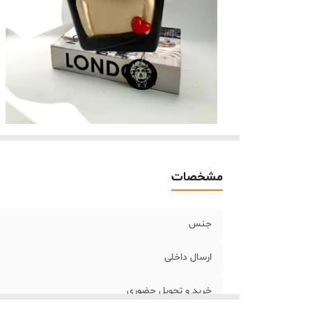
مشخصات
جنس
ارسال داخلی
خرید و تحویل حضوری