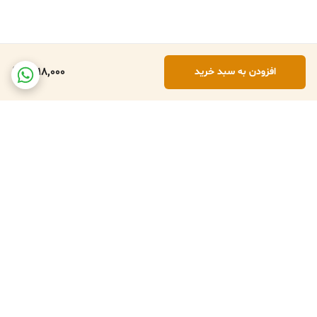
1,618,000
افزودن به سبد خرید
برگشت به بالا