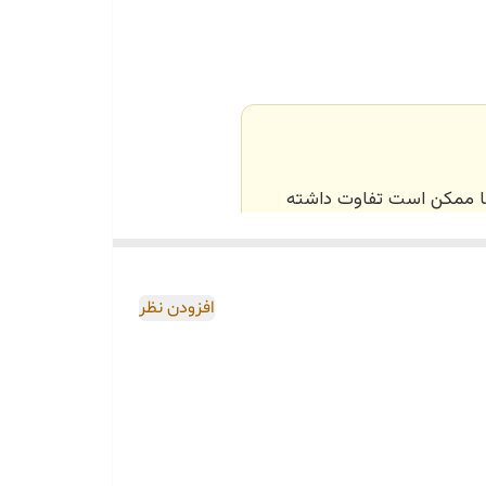
‌ها ممکن است تفاوت داشته
اصی و طبق رنگ و سایز
افزودن نظر