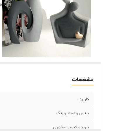
خر
مشخصات
کاربرد:
جنس و ابعاد و رنگ
خرید و تحویل حضوری