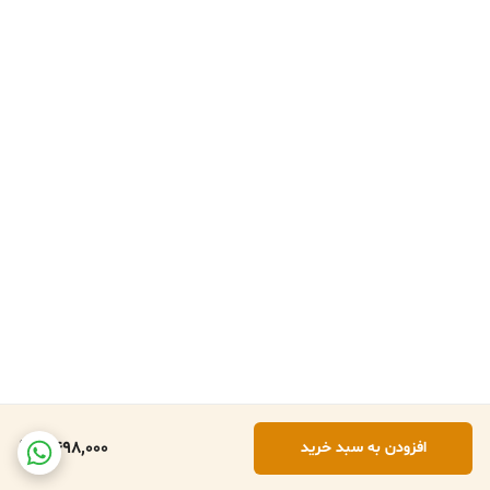
9,498,000
افزودن به سبد خرید