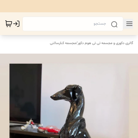
گالری دکوری و مجسمه تی تی هوم دکور
/
مجسمه کنارسالنی