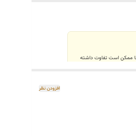
‌ها ممکن است تفاوت داشته
اصی و طبق رنگ و سایز
افزودن نظر