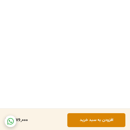
1,876,000
افزودن به سبد خرید