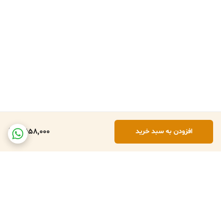
4,658,000
افزودن به سبد خرید