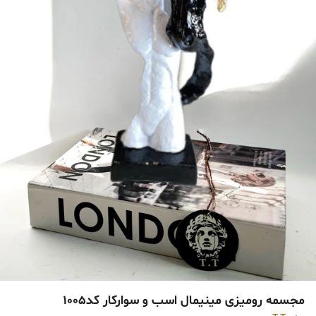
مجسمه رومیزی مینیمال اسب و سوارکار کد1005