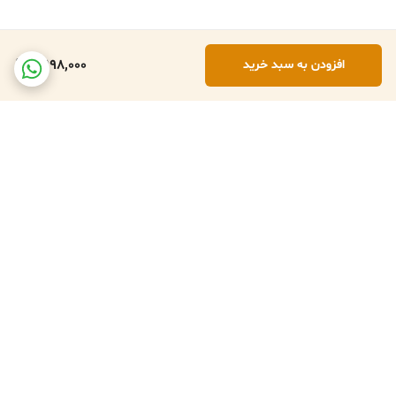
3,198,000
افزودن به سبد خرید
برگشت به بالا