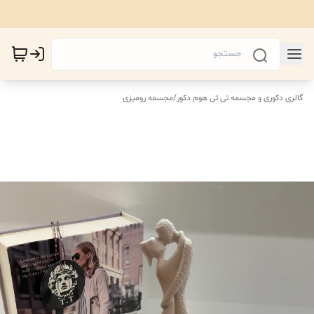
گالری دکوری و مجسمه تی تی هوم دکور
/
مجسمه رومیزی