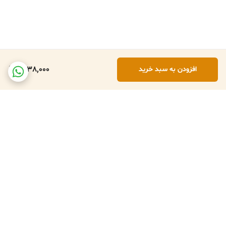
1,638,000
افزودن به سبد خرید
برگشت به بالا