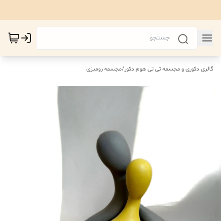
گالری دکوری و مجسمه تی تی هوم دکور
/
مجسمه رومیزی