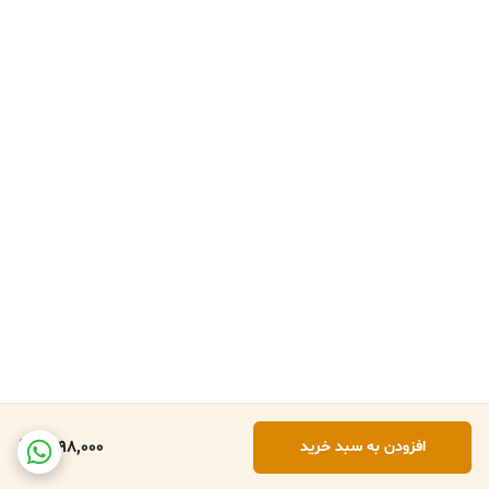
1,998,000
افزودن به سبد خرید