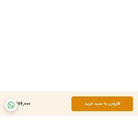
4,976,000
افزودن به سبد خرید