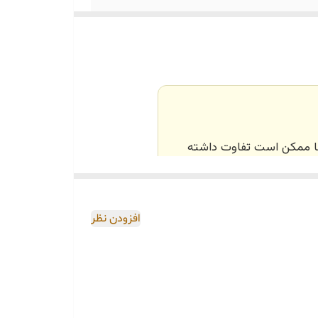
‌ها ممکن است تفاوت داشته
اصی و طبق رنگ و سایز
افزودن نظر