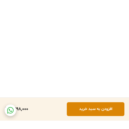
1,398,000
افزودن به سبد خرید