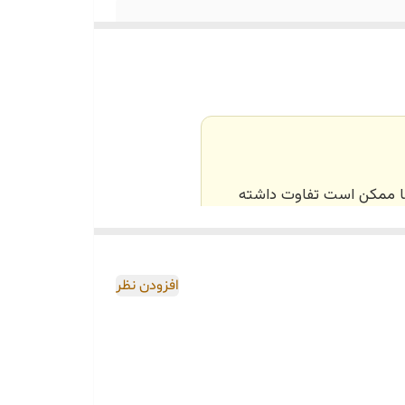
‌ها ممکن است تفاوت داشته
اصی و طبق رنگ و سایز
افزودن نظر