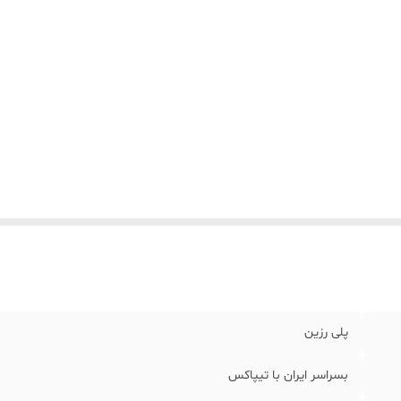
پلی رزین
بسراسر ایران با تیپاکس