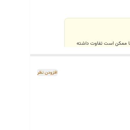
ت
ماهنگ فرمایید
‌ها ممکن است تفاوت داشته
اصی و طبق رنگ و سایز
افزودن نظر