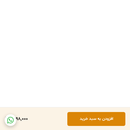
1,798,000
افزودن به سبد خرید