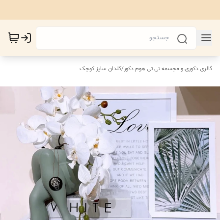
گالری دکوری و مجسمه تی تی هوم دکور
/
گلدان سایز کوچک