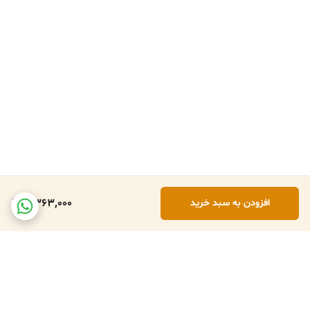
2,363,000
افزودن به سبد خرید