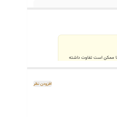
‌ها ممکن است تفاوت داشته
اصی و طبق رنگ و سایز
افزودن نظر