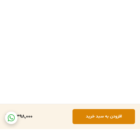
3,398,000
افزودن به سبد خرید