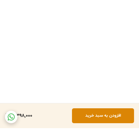
3,398,000
افزودن به سبد خرید