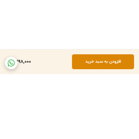
2,298,000
افزودن به سبد خرید
برگشت به بالا