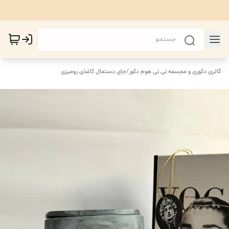
گالری دکوری و مجسمه تی تی هوم دکور
/
جای دستمال کاغذی رومیزی