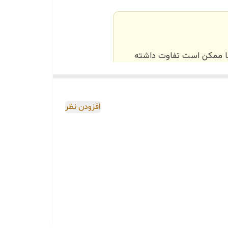
‌ها ممکن است تفاوت داشته
اصی و طبق رنگ و سایز
افزودن نظر