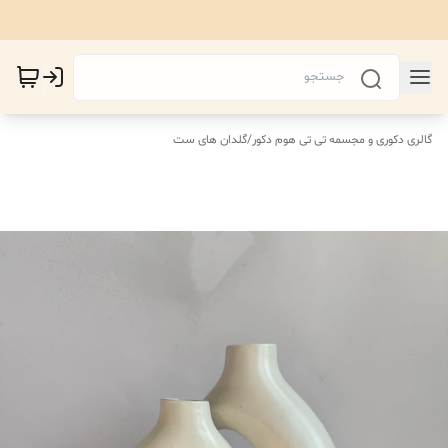
گالری دکوری و مجسمه تی تی هوم دکور
/
گلدان های ست