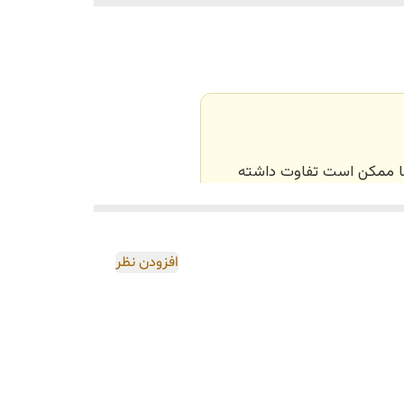
‌ها ممکن است تفاوت داشته
اصی و طبق رنگ و سایز
افزودن نظر