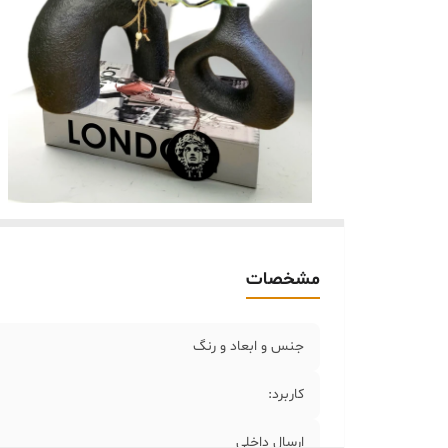
مشخصات
جنس و ابعاد و رنگ
کاربرد:
ارسال داخلی