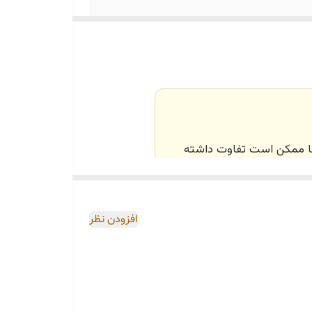
‌ها ممکن است تفاوت داشته
اصی و طبق رنگ و سایز
افزودن نظر