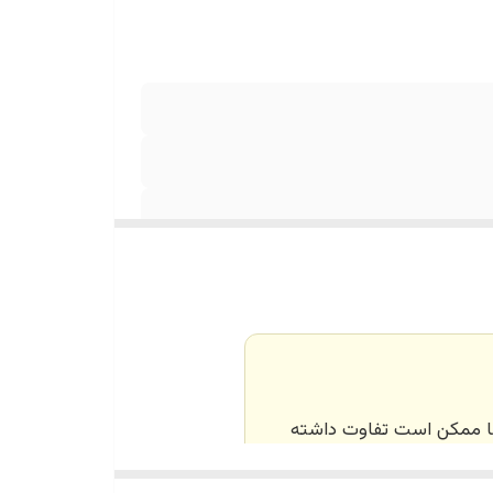
‌ها ممکن است تفاوت داشته