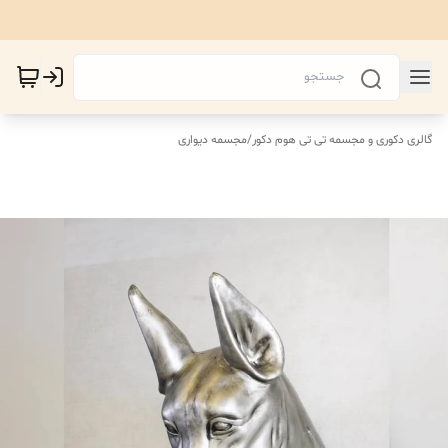
گالری دکوری و مجسمه تی تی هوم دکور
/
مجسمه دیواری