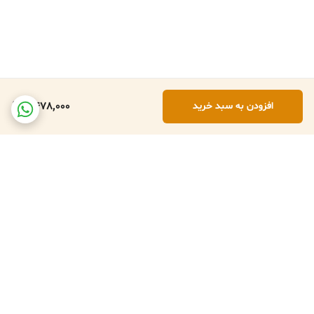
6,478,000
افزودن به سبد خرید
برگشت به بالا