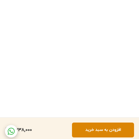
4,738,000
افزودن به سبد خرید