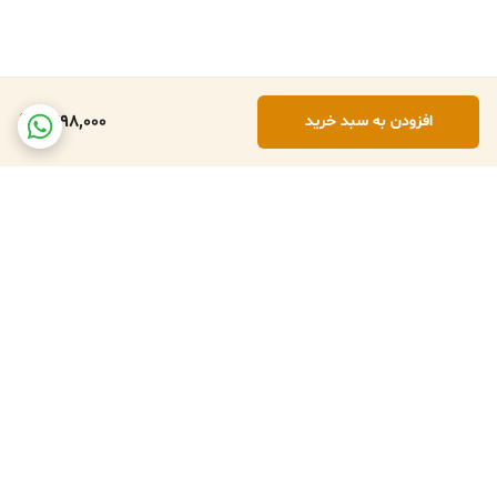
1,798,000
افزودن به سبد خرید
برگشت به بالا