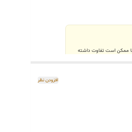
‌ها ممکن است تفاوت داشته
اصی و طبق رنگ و سایز
افزودن نظر