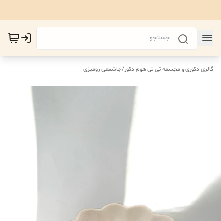
گالری دکوری و مجسمه تی تی هوم دکور
/
جاشمعی رومیزی