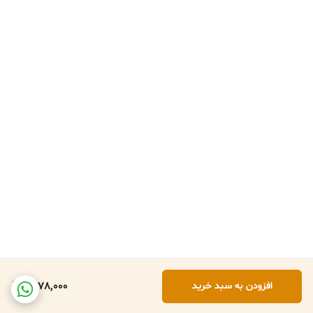
1,478,000
افزودن به سبد خرید