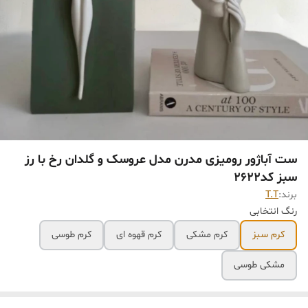
ست آباژور رومیزی مدرن مدل عروسک و گلدان رخ با رز
سبز کد۲۶۲۲
برند:
T.T
رنگ انتخابی
کرم سبز
کرم مشکی
کرم قهوه ای
کرم طوسی
مشکی طوسی