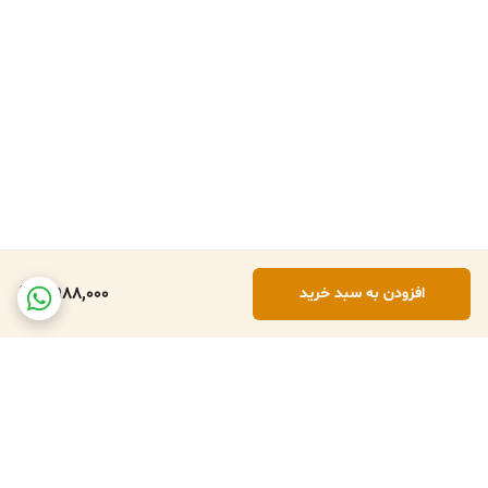
7,988,000
افزودن به سبد خرید