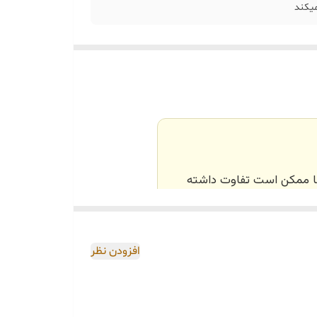
‌ها ممکن است تفاوت داشته
اصی و طبق رنگ و سایز
افزودن نظر