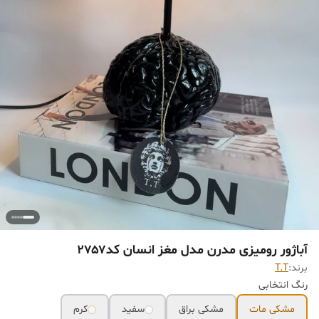
آباژور رومیزی مدرن مدل مغز انسان کد۲۷۵۷
برند:
T.T
رنگ انتخابی
مشکی مات
مشکی براق
سفید
کرم