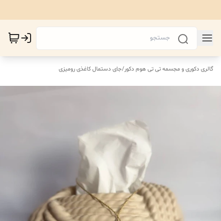
گالری دکوری و مجسمه تی تی هوم دکور
/
جای دستمال کاغذی رومیزی