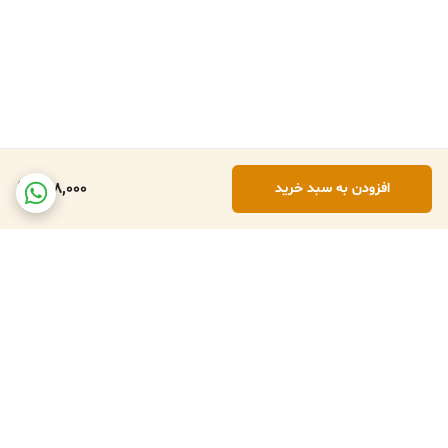
498,000
افزودن به سبد خرید
برگشت به بالا