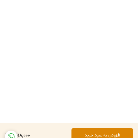
2,418,000
افزودن به سبد خرید