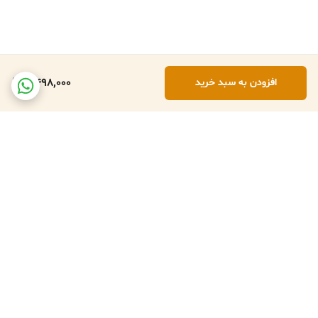
8,498,000
افزودن به سبد خرید
برگشت به بالا