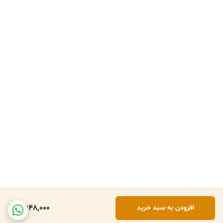
4,948,000
افزودن به سبد خرید