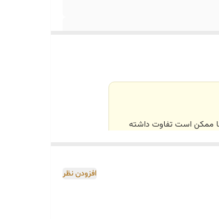
‌ها ممکن است تفاوت داشته
اصی و طبق رنگ و سایز
افزودن نظر