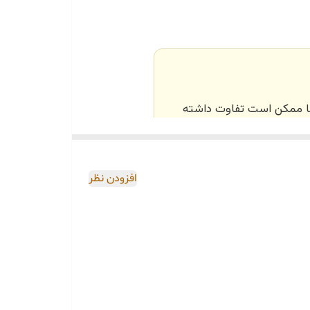
‌ها ممکن است تفاوت داشته
اصی و طبق رنگ و سایز
افزودن نظر