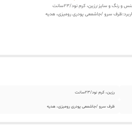
س و رنگ و سایز
:
رزین، کرم نود/٢٣سانت
ربرد
:
ظرف سرو /جاشمعی پودری رومیزی، هدیه
رزین، کرم نود/٢٣سانت
ظرف سرو /جاشمعی پودری رومیزی، هدیه