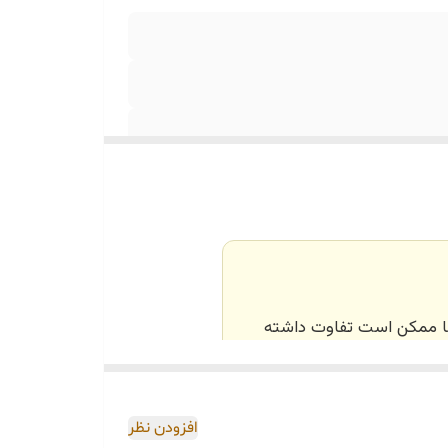
‌ها ممکن است تفاوت داشته
اصی و طبق رنگ و سایز
افزودن نظر