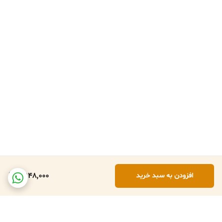
6,948,000
افزودن به سبد خرید