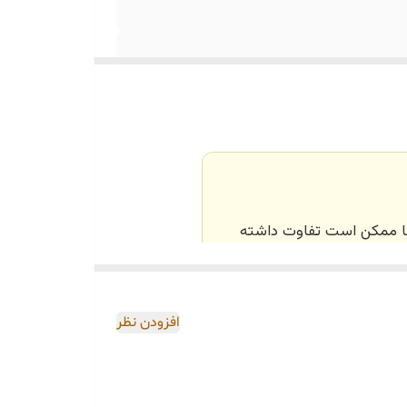
‌ها ممکن است تفاوت داشته
و بسته‌بندی). تمامی
افزودن نظر
ر تولید می‌شوند.