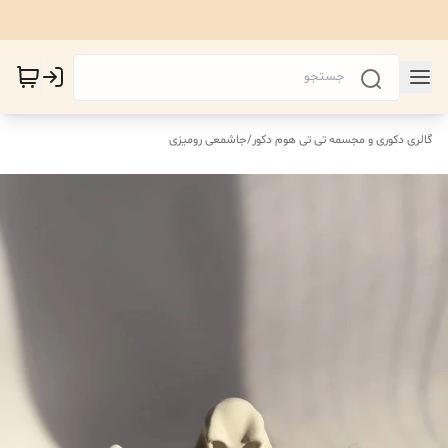
گالری دکوری و مجسمه تی تی هوم دکور
/
جاشمعی رومیزی