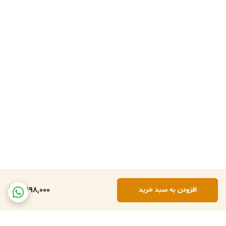
2,998,000
افزودن به سبد خرید