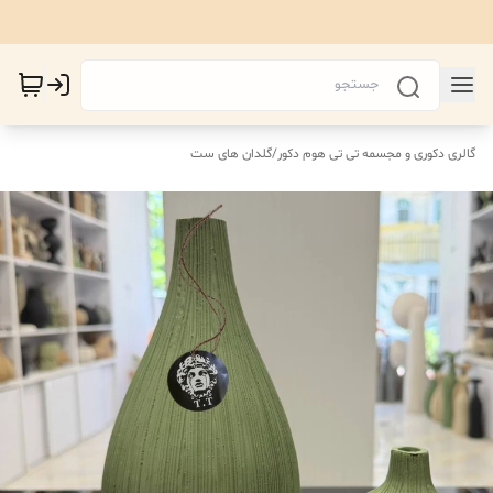
گالری دکوری و مجسمه تی تی هوم دکور
/
گلدان های ست