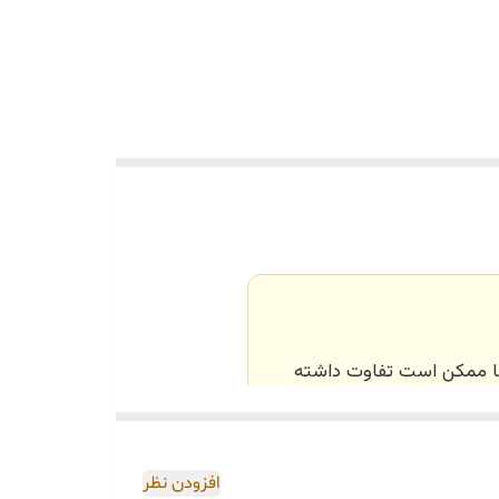
‌ها ممکن است تفاوت داشته
اصی و طبق رنگ و سایز
افزودن نظر