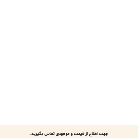
جهت اطلاع از قیمت و موجودی تماس بگیرید.